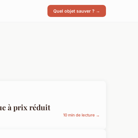
Quel objet sauver ? →
ue à prix réduit
10 min de lecture →