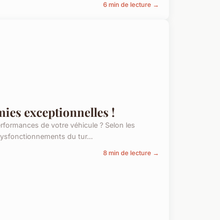
6 min de lecture →
ies exceptionnelles !
rformances de votre véhicule ? Selon les
sfonctionnements du tur...
8 min de lecture →