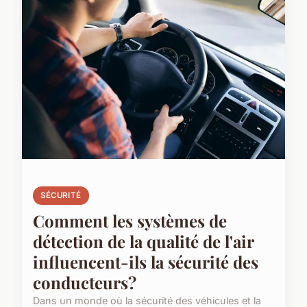
SÉCURITÉ
Comment les systèmes de
détection de la qualité de l'air
influencent-ils la sécurité des
conducteurs?
Dans un monde où la sécurité des véhicules et la