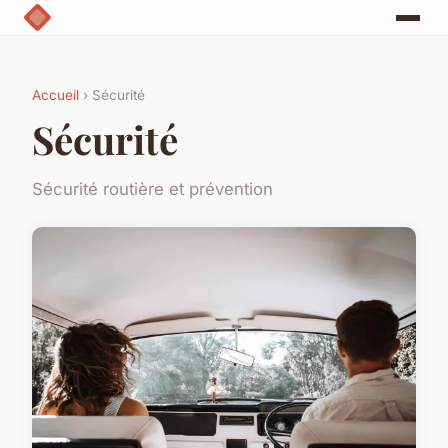
Accueil
› Sécurité
Sécurité
Sécurité routière et prévention