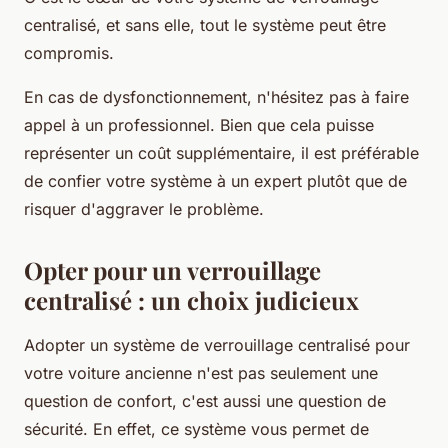
centralisé, et sans elle, tout le système peut être
compromis.
En cas de dysfonctionnement, n'hésitez pas à faire
appel à un professionnel. Bien que cela puisse
représenter un coût supplémentaire, il est préférable
de confier votre système à un expert plutôt que de
risquer d'aggraver le problème.
Opter pour un verrouillage
centralisé : un choix judicieux
Adopter un système de verrouillage centralisé pour
votre voiture ancienne n'est pas seulement une
question de confort, c'est aussi une question de
sécurité. En effet, ce système vous permet de