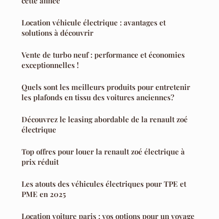
cette année
Location véhicule électrique : avantages et
solutions à découvrir
Vente de turbo neuf : performance et économies
exceptionnelles !
Quels sont les meilleurs produits pour entretenir
les plafonds en tissu des voitures anciennes?
Découvrez le leasing abordable de la renault zoé
électrique
Top offres pour louer la renault zoé électrique à
prix réduit
Les atouts des véhicules électriques pour TPE et
PME en 2025
Location voiture paris : vos options pour un voyage