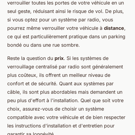
verrouiller toutes les portes de votre véhicule en un
seul geste, réduisant ainsi le risque de vol. De plus,
si vous optez pour un système par radio, vous
pourrez même verrouiller votre véhicule à
distance
,
ce qui est particulièrement pratique dans un parking
bondé ou dans une rue sombre.
Reste la question du
prix
. Si les systèmes de
verrouillage centralisé par radio sont généralement
plus coûteux, ils offrent un meilleur niveau de
confort et de sécurité. Quant aux systèmes par
câble, ils sont plus abordables mais demandent un
peu plus d'effort à l'installation. Quel que soit votre
choix, assurez-vous de choisir un système
compatible avec votre véhicule et de bien respecter
les instructions d'installation et d'entretien pour
garantir sa longévité.