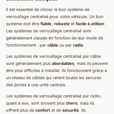
Il est essentiel de choisir le bon système de
verrouillage centralisé pour votre véhicule. Un bon
système doit être
fiable
,
robuste
et
facile à utiliser
.
Les systèmes de verrouillage centralisé sont
généralement classés en fonction de leur mode de
fonctionnement : par
câble
ou par
radio
.
Les systèmes de verrouillage centralisé par câble
sont généralement plus
abordables
, mais ils peuvent
être plus difficiles à installer. Ils fonctionnent grâce à
un réseau de câbles qui relient toutes les serrures
des portes à une unité centrale.
Les systèmes de verrouillage centralisé par radio,
quant à eux, sont souvent plus
chers
, mais ils
offrent plus de
confort
et de
sécurité
. Ils