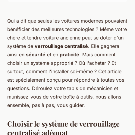
Qui a dit que seules les voitures modernes pouvaient
bénéficier des meilleures technologies ? Même votre
chère et tendre voiture ancienne peut se doter d'un
système de
verrouillage centralisé
. Elle gagnera
ainsi en
sécurité
et en
praticité
. Mais comment
choisir un système approprié ? Où l'acheter ? Et
surtout, comment l'installer soi-même ? Cet article
est spécialement conçu pour répondre à toutes vos
questions. Déroulez votre tapis de mécanicien et
munissez-vous de votre boîte à outils, nous allons
ensemble, pas à pas, vous guider.
Choisir le système de verrouillage
centralisé adéquat