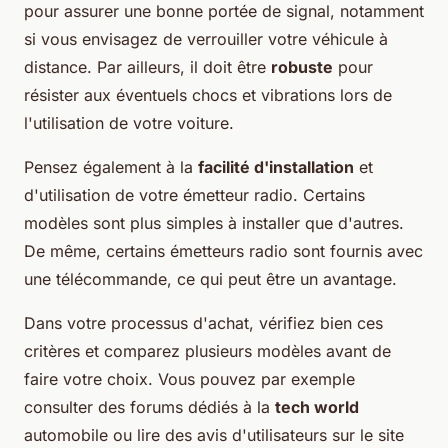
pour assurer une bonne portée de signal, notamment
si vous envisagez de verrouiller votre véhicule à
distance. Par ailleurs, il doit être
robuste
pour
résister aux éventuels chocs et vibrations lors de
l'utilisation de votre voiture.
Pensez également à la
facilité d'installation
et
d'utilisation de votre émetteur radio. Certains
modèles sont plus simples à installer que d'autres.
De même, certains émetteurs radio sont fournis avec
une télécommande, ce qui peut être un avantage.
Dans votre processus d'achat, vérifiez bien ces
critères et comparez plusieurs modèles avant de
faire votre choix. Vous pouvez par exemple
consulter des forums dédiés à la
tech world
automobile ou lire des avis d'utilisateurs sur le site