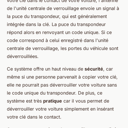
votre clé dans le contact de votre voiture, l'antenne
de l'unité centrale de verrouillage envoie un signal à
la puce du transpondeur, qui est généralement
intégrée dans la clé. La puce du transpondeur
répond alors en renvoyant un code unique. Si ce
code correspond à celui enregistré dans l'unité
centrale de verrouillage, les portes du véhicule sont
déverrouillées.
Ce système offre un haut niveau de
sécurité
, car
même si une personne parvenait à copier votre clé,
elle ne pourrait pas déverrouiller votre voiture sans
le code unique du transpondeur. De plus, ce
système est très
pratique
car il vous permet de
déverrouiller votre voiture simplement en insérant
votre clé dans le contact.