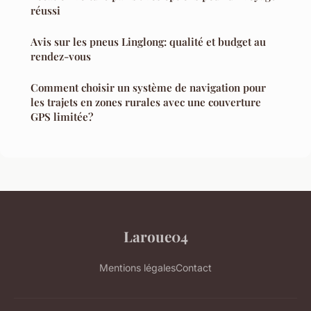
réussi
Avis sur les pneus Linglong: qualité et budget au
rendez-vous
Comment choisir un système de navigation pour
les trajets en zones rurales avec une couverture
GPS limitée?
Laroue04
Mentions légales
Contact