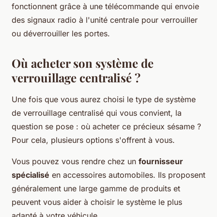
fonctionnent grâce à une télécommande qui envoie
des signaux radio à l'unité centrale pour verrouiller
ou déverrouiller les portes.
Où acheter son système de
verrouillage centralisé ?
Une fois que vous aurez choisi le type de système
de verrouillage centralisé qui vous convient, la
question se pose : où acheter ce précieux sésame ?
Pour cela, plusieurs options s'offrent à vous.
Vous pouvez vous rendre chez un
fournisseur
spécialisé
en accessoires automobiles. Ils proposent
généralement une large gamme de produits et
peuvent vous aider à choisir le système le plus
adapté à votre véhicule.