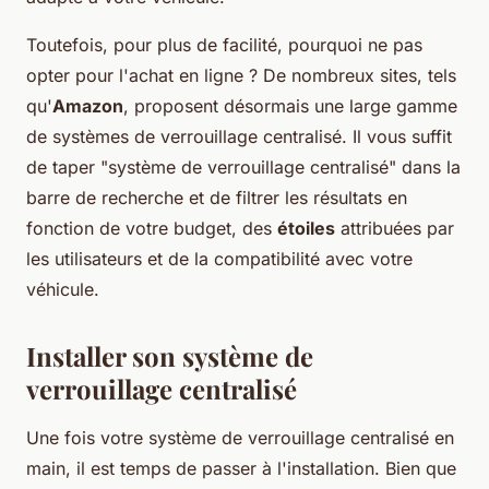
Toutefois, pour plus de facilité, pourquoi ne pas
opter pour l'achat en ligne ? De nombreux sites, tels
qu'
Amazon
, proposent désormais une large gamme
de systèmes de verrouillage centralisé. Il vous suffit
de taper "système de verrouillage centralisé" dans la
barre de recherche et de filtrer les résultats en
fonction de votre budget, des
étoiles
attribuées par
les utilisateurs et de la compatibilité avec votre
véhicule.
Installer son système de
verrouillage centralisé
Une fois votre système de verrouillage centralisé en
main, il est temps de passer à l'installation. Bien que