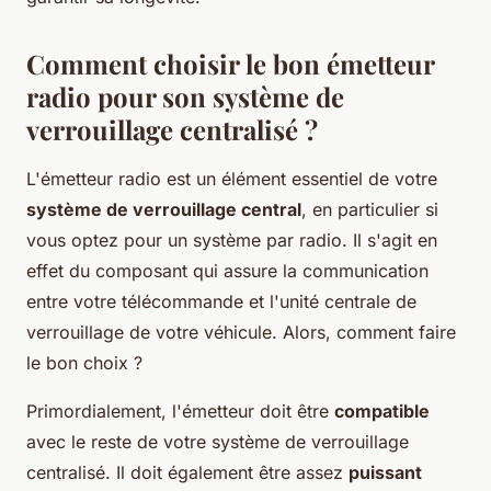
Comment choisir le bon émetteur
radio pour son système de
verrouillage centralisé ?
L'
émetteur radio
est un élément essentiel de votre
système de verrouillage central
, en particulier si
vous optez pour un système par radio. Il s'agit en
effet du composant qui assure la communication
entre votre télécommande et l'unité centrale de
verrouillage de votre véhicule. Alors, comment faire
le bon choix ?
Primordialement, l'émetteur doit être
compatible
avec le reste de votre système de verrouillage
centralisé. Il doit également être assez
puissant