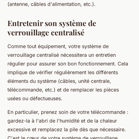
(antenne, câbles d'alimentation, etc.).
Entretenir son système de
verrouillage centralisé
Comme tout équipement, votre système de
verrouillage centralisé nécessitera un entretien
régulier pour assurer son bon fonctionnement. Cela
implique de vérifier régulièrement les différents
éléments du système (câbles, unité centrale,
télécommande, etc.) et de remplacer les pièces
usées ou défectueuses.
En particulier, prenez soin de votre télécommande :
gardez-la à l'abri de l'humidité et de la chaleur
excessive et remplacez la pile dès que nécessaire.
C'est le cœur de votre système de verrouillage