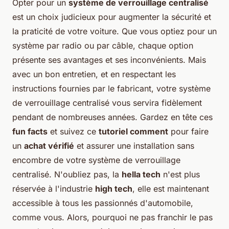
Opter pour un
système de verrouillage centralisé
est un choix judicieux pour augmenter la sécurité et
la praticité de votre voiture. Que vous optiez pour un
système par radio ou par câble, chaque option
présente ses avantages et ses inconvénients. Mais
avec un bon entretien, et en respectant les
instructions fournies par le fabricant, votre système
de verrouillage centralisé vous servira fidèlement
pendant de nombreuses années. Gardez en tête ces
fun facts
et suivez ce
tutoriel comment
pour faire
un
achat vérifié
et assurer une installation sans
encombre de votre système de verrouillage
centralisé. N'oubliez pas, la
hella tech
n'est plus
réservée à l'industrie
high tech
, elle est maintenant
accessible à tous les passionnés d'automobile,
comme vous. Alors, pourquoi ne pas franchir le pas