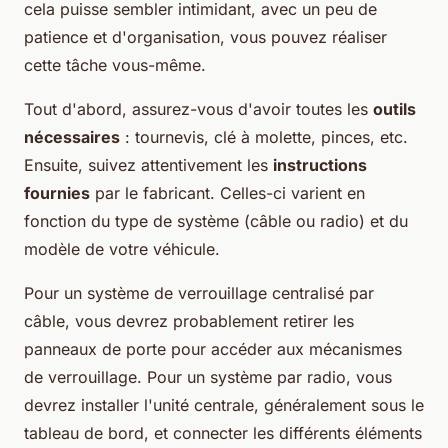
cela puisse sembler intimidant, avec un peu de
patience et d'organisation, vous pouvez réaliser
cette tâche vous-même.
Tout d'abord, assurez-vous d'avoir toutes les
outils
nécessaires
: tournevis, clé à molette, pinces, etc.
Ensuite, suivez attentivement les
instructions
fournies
par le fabricant. Celles-ci varient en
fonction du type de système (câble ou radio) et du
modèle de votre véhicule.
Pour un système de verrouillage centralisé par
câble, vous devrez probablement retirer les
panneaux de porte pour accéder aux mécanismes
de verrouillage. Pour un système par radio, vous
devrez installer l'unité centrale, généralement sous le
tableau de bord, et connecter les différents éléments