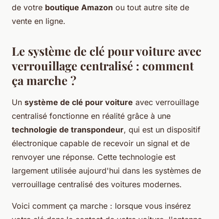
de votre
boutique Amazon
ou tout autre site de
vente en ligne.
Le système de clé pour voiture avec
verrouillage centralisé : comment
ça marche ?
Un
système de clé pour voiture
avec verrouillage
centralisé fonctionne en réalité grâce à une
technologie de transpondeur
, qui est un dispositif
électronique capable de recevoir un signal et de
renvoyer une réponse. Cette technologie est
largement utilisée aujourd'hui dans les systèmes de
verrouillage centralisé des voitures modernes.
Voici comment ça marche : lorsque vous insérez