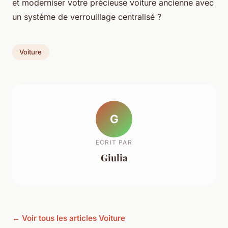
et moderniser votre précieuse voiture ancienne avec
un système de verrouillage centralisé ?
Voiture
G
ECRIT PAR
Giulia
← Voir tous les articles Voiture