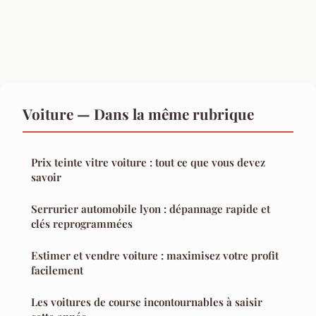
Voiture — Dans la même rubrique
Prix teinte vitre voiture : tout ce que vous devez
savoir
Serrurier automobile lyon : dépannage rapide et
clés reprogrammées
Estimer et vendre voiture : maximisez votre profit
facilement
Les voitures de course incontournables à saisir