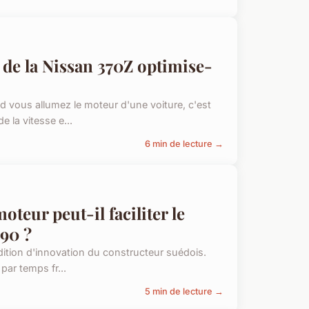
 de la Nissan 370Z optimise-
 vous allumez le moteur d'une voiture, c'est
 la vitesse e...
6 min de lecture →
eur peut-il faciliter le
90 ?
adition d'innovation du constructeur suédois.
par temps fr...
5 min de lecture →