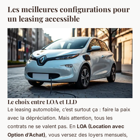
Les meilleures configurations pour
un leasing accessible
Le choix entre LOA et LLD
Le leasing automobile, c’est surtout ça : faire la paix
avec la dépréciation. Mais attention, tous les
contrats ne se valent pas. En
LOA (Location avec
Option d’Achat)
, vous versez des loyers mensuels,