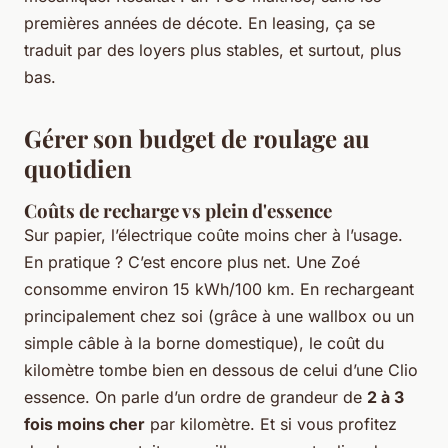
premières années de décote. En leasing, ça se
traduit par des loyers plus stables, et surtout, plus
bas.
Gérer son budget de roulage au
quotidien
Coûts de recharge vs plein d'essence
Sur papier, l’électrique coûte moins cher à l’usage.
En pratique ? C’est encore plus net. Une Zoé
consomme environ 15 kWh/100 km. En rechargeant
principalement chez soi (grâce à une wallbox ou un
simple câble à la borne domestique), le coût du
kilomètre tombe bien en dessous de celui d’une Clio
essence. On parle d’un ordre de grandeur de
2 à 3
fois moins cher
par kilomètre. Et si vous profitez