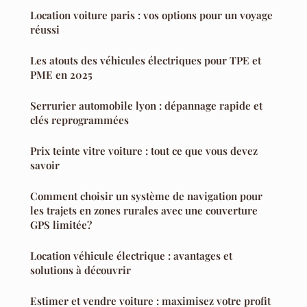
Location voiture paris : vos options pour un voyage
réussi
Les atouts des véhicules électriques pour TPE et
PME en 2025
Serrurier automobile lyon : dépannage rapide et
clés reprogrammées
Prix teinte vitre voiture : tout ce que vous devez
savoir
Comment choisir un système de navigation pour
les trajets en zones rurales avec une couverture
GPS limitée?
Location véhicule électrique : avantages et
solutions à découvrir
Estimer et vendre voiture : maximisez votre profit