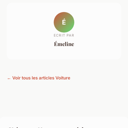
É
ECRIT PAR
Émeline
← Voir tous les articles Voiture