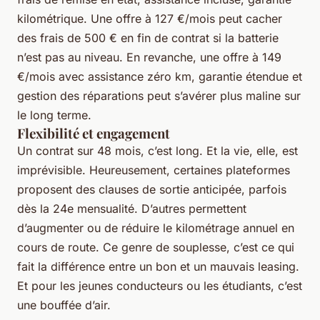
kilométrique. Une offre à 127 €/mois peut cacher
des frais de 500 € en fin de contrat si la batterie
n’est pas au niveau. En revanche, une offre à 149
€/mois avec assistance zéro km, garantie étendue et
gestion des réparations peut s’avérer plus maline sur
le long terme.
Flexibilité et engagement
Un contrat sur 48 mois, c’est long. Et la vie, elle, est
imprévisible. Heureusement, certaines plateformes
proposent des clauses de sortie anticipée, parfois
dès la 24e mensualité. D’autres permettent
d’augmenter ou de réduire le kilométrage annuel en
cours de route. Ce genre de souplesse, c’est ce qui
fait la différence entre un bon et un mauvais leasing.
Et pour les jeunes conducteurs ou les étudiants, c’est
une bouffée d’air.