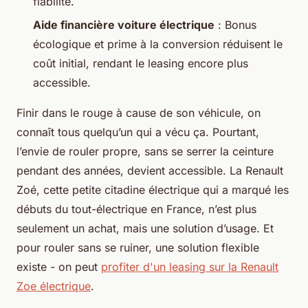
fiabilité.
Aide financière voiture électrique
: Bonus
écologique et prime à la conversion réduisent le
coût initial, rendant le leasing encore plus
accessible.
Finir dans le rouge à cause de son véhicule, on
connaît tous quelqu’un qui a vécu ça. Pourtant,
l’envie de rouler propre, sans se serrer la ceinture
pendant des années, devient accessible. La Renault
Zoé, cette petite citadine électrique qui a marqué les
débuts du tout-électrique en France, n’est plus
seulement un achat, mais une solution d’usage. Et
pour rouler sans se ruiner, une solution flexible
existe - on peut
profiter d'un leasing sur la Renault
Zoe électrique
.