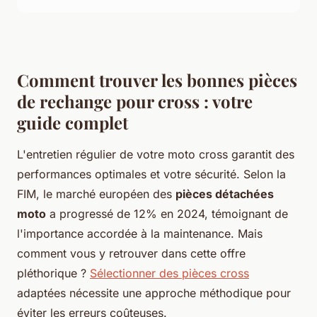
Comment trouver les bonnes pièces
de rechange pour cross : votre
guide complet
L'entretien régulier de votre moto cross garantit des
performances optimales et votre sécurité. Selon la
FIM, le marché européen des
pièces détachées
moto
a progressé de 12% en 2024, témoignant de
l'importance accordée à la maintenance. Mais
comment vous y retrouver dans cette offre
pléthorique ?
Sélectionner des pièces cross
adaptées nécessite une approche méthodique pour
éviter les erreurs coûteuses.