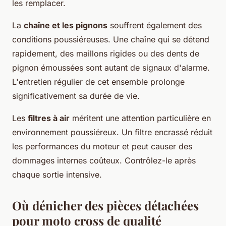
les remplacer.
La
chaîne et les pignons
souffrent également des
conditions poussiéreuses. Une chaîne qui se détend
rapidement, des maillons rigides ou des dents de
pignon émoussées sont autant de signaux d'alarme.
L'entretien régulier de cet ensemble prolonge
significativement sa durée de vie.
Les
filtres à air
méritent une attention particulière en
environnement poussiéreux. Un filtre encrassé réduit
les performances du moteur et peut causer des
dommages internes coûteux. Contrôlez-le après
chaque sortie intensive.
Où dénicher des pièces détachées
pour moto cross de qualité