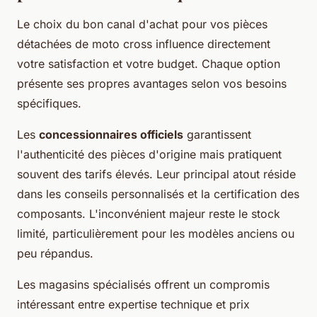
Le choix du bon canal d'achat pour vos pièces
détachées de moto cross influence directement
votre satisfaction et votre budget. Chaque option
présente ses propres avantages selon vos besoins
spécifiques.
Les
concessionnaires officiels
garantissent
l'authenticité des pièces d'origine mais pratiquent
souvent des tarifs élevés. Leur principal atout réside
dans les conseils personnalisés et la certification des
composants. L'inconvénient majeur reste le stock
limité, particulièrement pour les modèles anciens ou
peu répandus.
Les magasins spécialisés offrent un compromis
intéressant entre expertise technique et prix