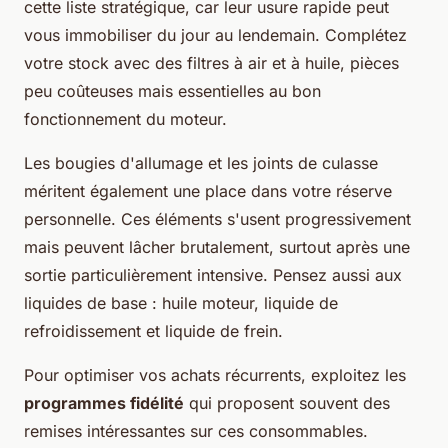
cette liste stratégique, car leur usure rapide peut
vous immobiliser du jour au lendemain. Complétez
votre stock avec des filtres à air et à huile, pièces
peu coûteuses mais essentielles au bon
fonctionnement du moteur.
Les bougies d'allumage et les joints de culasse
méritent également une place dans votre réserve
personnelle. Ces éléments s'usent progressivement
mais peuvent lâcher brutalement, surtout après une
sortie particulièrement intensive. Pensez aussi aux
liquides de base : huile moteur, liquide de
refroidissement et liquide de frein.
Pour optimiser vos achats récurrents, exploitez les
programmes fidélité
qui proposent souvent des
remises intéressantes sur ces consommables.