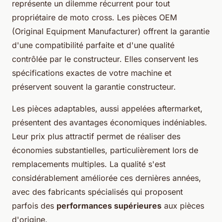
représente un dilemme récurrent pour tout
propriétaire de moto cross. Les pièces OEM
(Original Equipment Manufacturer) offrent la garantie
d'une compatibilité parfaite et d'une qualité
contrôlée par le constructeur. Elles conservent les
spécifications exactes de votre machine et
préservent souvent la garantie constructeur.
Les pièces adaptables, aussi appelées aftermarket,
présentent des avantages économiques indéniables.
Leur prix plus attractif permet de réaliser des
économies substantielles, particulièrement lors de
remplacements multiples. La qualité s'est
considérablement améliorée ces dernières années,
avec des fabricants spécialisés qui proposent
parfois des
performances supérieures
aux pièces
d'origine.