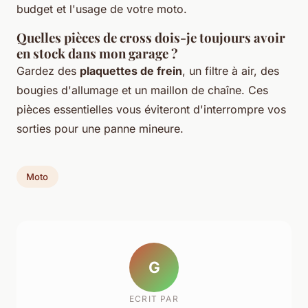
budget et l'usage de votre moto.
Quelles pièces de cross dois-je toujours avoir
en stock dans mon garage ?
Gardez des
plaquettes de frein
, un filtre à air, des
bougies d'allumage et un maillon de chaîne. Ces
pièces essentielles vous éviteront d'interrompre vos
sorties pour une panne mineure.
Moto
G
ECRIT PAR