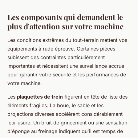
Les composants qui demandent le
plus d'attention sur votre machine
Les conditions extrêmes du tout-terrain mettent vos
équipements à rude épreuve. Certaines pièces
subissent des contraintes particulièrement
importantes et nécessitent une surveillance accrue
pour garantir votre sécurité et les performances de
votre machine.
Les
plaquettes de frein
figurent en tête de liste des
éléments fragiles. La boue, le sable et les
projections diverses accélèrent considérablement
leur usure. Un bruit de grincement ou une sensation
d'éponge au freinage indiquent qu'il est temps de