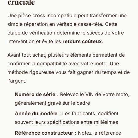
cruciale
Une pièce cross incompatible peut transformer une
simple réparation en véritable casse-tête. Cette
étape de vérification détermine le succès de votre
intervention et évite les
retours coûteux
.
Avant tout achat, plusieurs éléments permettent de
confirmer la compatibilité avec votre moto. Une
méthode rigoureuse vous fait gagner du temps et de
l'argent.
Numéro de série
: Relevez le VIN de votre moto,
généralement gravé sur le cadre
Année du modèle
: Les fabricants modifient
souvent leurs spécifications entre millésimes
Référence constructeur
: Notez la référence