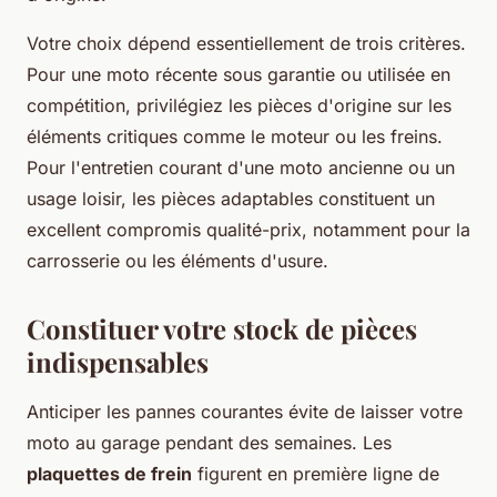
Votre choix dépend essentiellement de trois critères.
Pour une moto récente sous garantie ou utilisée en
compétition, privilégiez les pièces d'origine sur les
éléments critiques comme le moteur ou les freins.
Pour l'entretien courant d'une moto ancienne ou un
usage loisir, les pièces adaptables constituent un
excellent compromis qualité-prix, notamment pour la
carrosserie ou les éléments d'usure.
Constituer votre stock de pièces
indispensables
Anticiper les pannes courantes évite de laisser votre
moto au garage pendant des semaines. Les
plaquettes de frein
figurent en première ligne de