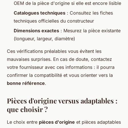
OEM de la pièce d'origine si elle est encore lisible
Catalogues techniques
: Consultez les fiches
techniques officielles du constructeur
Dimensions exactes
: Mesurez la pièce existante
(longueur, largeur, diamètre)
Ces vérifications préalables vous évitent les
mauvaises surprises. En cas de doute, contactez
votre fournisseur avec ces informations : il pourra
confirmer la compatibilité et vous orienter vers la
bonne référence
.
Pièces d'origine versus adaptables :
que choisir ?
Le choix entre
pièces d'origine
et pièces adaptables