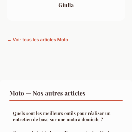
Giulia
← Voir tous les articles Moto
Moto — Nos autres articles
Quels sont les meilleurs outils pour réaliser un
entretien de base sur une moto à domicile ?