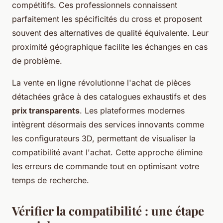
compétitifs. Ces professionnels connaissent
parfaitement les spécificités du cross et proposent
souvent des alternatives de qualité équivalente. Leur
proximité géographique facilite les échanges en cas
de problème.
La vente en ligne révolutionne l'achat de pièces
détachées grâce à des catalogues exhaustifs et des
prix transparents
. Les plateformes modernes
intègrent désormais des services innovants comme
les configurateurs 3D, permettant de visualiser la
compatibilité avant l'achat. Cette approche élimine
les erreurs de commande tout en optimisant votre
temps de recherche.
Vérifier la compatibilité : une étape