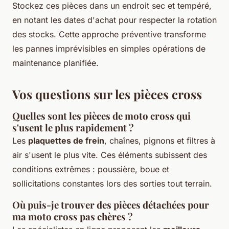
Stockez ces pièces dans un endroit sec et tempéré,
en notant les dates d'achat pour respecter la rotation
des stocks. Cette approche préventive transforme
les pannes imprévisibles en simples opérations de
maintenance planifiée.
Vos questions sur les pièces cross
Quelles sont les pièces de moto cross qui
s'usent le plus rapidement ?
Les
plaquettes de frein
, chaînes, pignons et filtres à
air s'usent le plus vite. Ces éléments subissent des
conditions extrêmes : poussière, boue et
sollicitations constantes lors des sorties tout terrain.
Où puis-je trouver des pièces détachées pour
ma moto cross pas chères ?