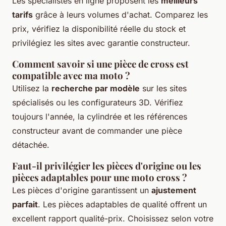
Les spécialistes en ligne proposent les
meilleurs
tarifs
grâce à leurs volumes d'achat. Comparez les
prix, vérifiez la disponibilité réelle du stock et
privilégiez les sites avec garantie constructeur.
Comment savoir si une pièce de cross est
compatible avec ma moto ?
Utilisez la
recherche par modèle
sur les sites
spécialisés ou les configurateurs 3D. Vérifiez
toujours l'année, la cylindrée et les références
constructeur avant de commander une pièce
détachée.
Faut-il privilégier les pièces d'origine ou les
pièces adaptables pour une moto cross ?
Les pièces d'origine garantissent un
ajustement
parfait
. Les pièces adaptables de qualité offrent un
excellent rapport qualité-prix. Choisissez selon votre