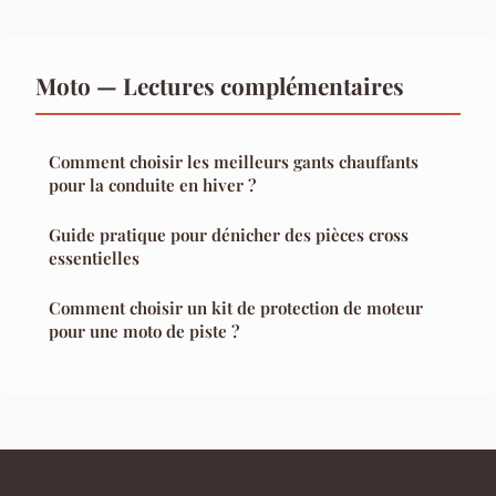
Moto — Lectures complémentaires
Comment choisir les meilleurs gants chauffants
pour la conduite en hiver ?
Guide pratique pour dénicher des pièces cross
essentielles
Comment choisir un kit de protection de moteur
pour une moto de piste ?