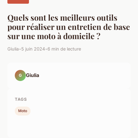
Quels sont les meilleurs outils
pour réaliser un entretien de base
sur une moto à domicile ?
Giulia
•
5 juin 2024
•
6 min de lecture
Giulia
G
TAGS
Moto