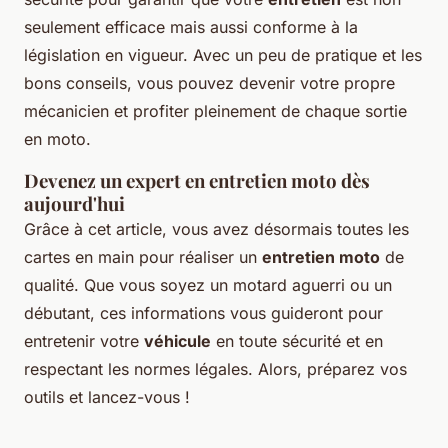
seulement efficace mais aussi conforme à la
législation en vigueur. Avec un peu de pratique et les
bons conseils, vous pouvez devenir votre propre
mécanicien et profiter pleinement de chaque sortie
en moto.
Devenez un expert en entretien moto dès
aujourd'hui
Grâce à cet article, vous avez désormais toutes les
cartes en main pour réaliser un
entretien moto
de
qualité. Que vous soyez un motard aguerri ou un
débutant, ces informations vous guideront pour
entretenir votre
véhicule
en toute sécurité et en
respectant les normes légales. Alors, préparez vos
outils et lancez-vous !