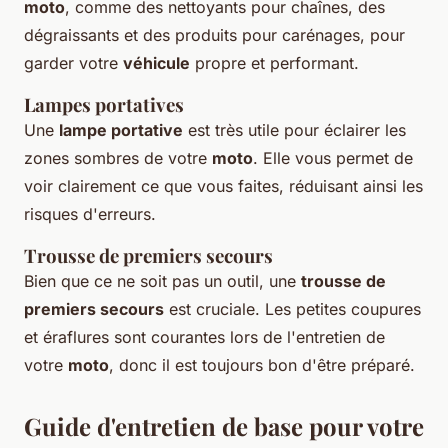
moto
, comme des nettoyants pour chaînes, des
dégraissants et des produits pour carénages, pour
garder votre
véhicule
propre et performant.
Lampes portatives
Une
lampe portative
est très utile pour éclairer les
zones sombres de votre
moto
. Elle vous permet de
voir clairement ce que vous faites, réduisant ainsi les
risques d'erreurs.
Trousse de premiers secours
Bien que ce ne soit pas un outil, une
trousse de
premiers secours
est cruciale. Les petites coupures
et éraflures sont courantes lors de l'entretien de
votre
moto
, donc il est toujours bon d'être préparé.
Guide d'entretien de base pour votre