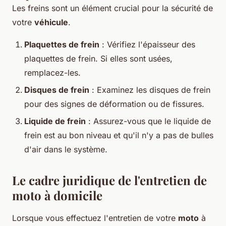
Les freins sont un élément crucial pour la sécurité de
votre
véhicule
.
Plaquettes de frein
: Vérifiez l'épaisseur des
plaquettes de frein. Si elles sont usées,
remplacez-les.
Disques de frein
: Examinez les disques de frein
pour des signes de déformation ou de fissures.
Liquide de frein
: Assurez-vous que le liquide de
frein est au bon niveau et qu'il n'y a pas de bulles
d'air dans le système.
Le cadre juridique de l'entretien de
moto à domicile
Lorsque vous effectuez l'entretien de votre
moto
à