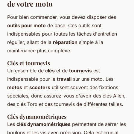
de votre moto
Pour bien commencer, vous devez disposer des
outils pour moto
de base. Ces outils sont
indispensables pour toutes les tâches d'entretien
régulier, allant de la
réparation
simple à la
maintenance plus complexe.
Clés et tournevis
Un ensemble de
clés
et de
tournevis
est
indispensable pour le
travail
sur une moto. Les
motos
et
scooters
utilisent souvent des fixations
spéciales, donc assurez-vous d'avoir des clés Allen,
des clés Torx et des tournevis de différentes tailles.
Clés dynamométriques
Les
clés dynamométriques
permettent de serrer les
boulons et les vis avec précision. Cela est crucial