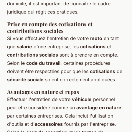
domicile, il est important de connaître le cadre
juridique qui régit ces pratiques.
Prise en compte des cotisations et
contributions sociales
Si vous effectuez l'entretien de votre
moto
en tant
que
salarie
d'une entreprise, les
cotisations
et
contributions sociales
sont à prendre en compte.
Selon le
code du travail
, certaines procédures
doivent être respectées pour que les
cotisations
de
sécurité sociale
soient correctement appliquées.
Avantages en nature et repas
Effectuer l'entretien de votre
véhicule
personnel
peut être considéré comme un
avantage en nature
par certaines entreprises. Cela inclut l'utilisation
d'outils et d'
accessoires
fournis par l'entreprise.