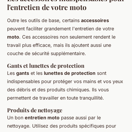
l'entretien de votre moto
Outre les outils de base, certains
accessoires
peuvent faciliter grandement l'entretien de votre
moto
. Ces accessoires non seulement rendent le
travail plus efficace, mais ils ajoutent aussi une
couche de sécurité supplémentaire.
Gants et lunettes de protection
Les
gants
et les
lunettes de protection
sont
indispensables pour protéger vos mains et vos yeux
des débris et des produits chimiques. Ils vous
permettent de travailler en toute tranquillité.
Produits de nettoyage
Un bon
entretien moto
passe aussi par le
nettoyage. Utilisez des produits spécifiques pour