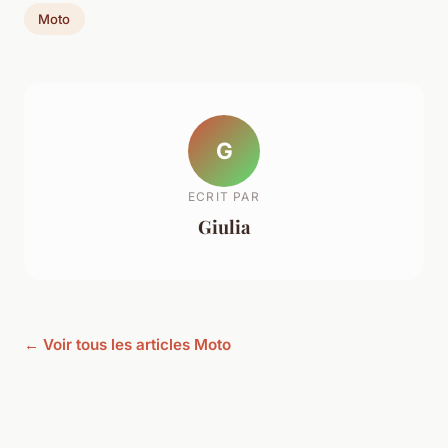
Moto
G
ECRIT PAR
Giulia
← Voir tous les articles Moto