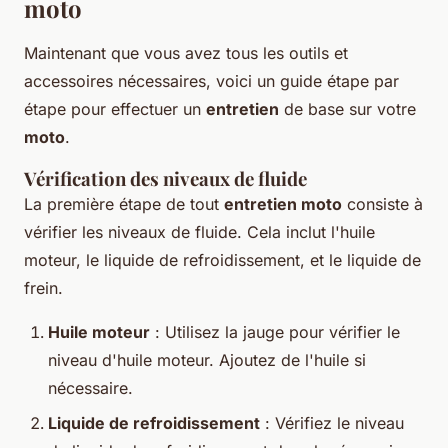
moto
Maintenant que vous avez tous les outils et
accessoires nécessaires, voici un guide étape par
étape pour effectuer un
entretien
de base sur votre
moto
.
Vérification des niveaux de fluide
La première étape de tout
entretien moto
consiste à
vérifier les niveaux de fluide. Cela inclut l'huile
moteur, le liquide de refroidissement, et le liquide de
frein.
Huile moteur
: Utilisez la jauge pour vérifier le
niveau d'huile moteur. Ajoutez de l'huile si
nécessaire.
Liquide de refroidissement
: Vérifiez le niveau