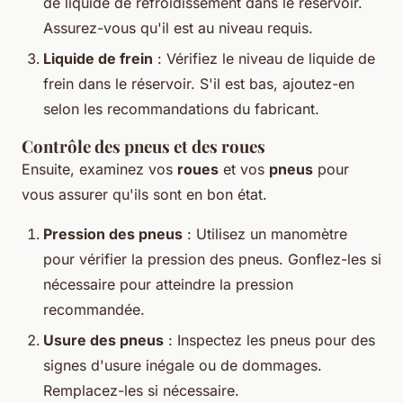
de liquide de refroidissement dans le réservoir.
Assurez-vous qu'il est au niveau requis.
Liquide de frein
: Vérifiez le niveau de liquide de
frein dans le réservoir. S'il est bas, ajoutez-en
selon les recommandations du fabricant.
Contrôle des pneus et des roues
Ensuite, examinez vos
roues
et vos
pneus
pour
vous assurer qu'ils sont en bon état.
Pression des pneus
: Utilisez un manomètre
pour vérifier la pression des pneus. Gonflez-les si
nécessaire pour atteindre la pression
recommandée.
Usure des pneus
: Inspectez les pneus pour des
signes d'usure inégale ou de dommages.
Remplacez-les si nécessaire.