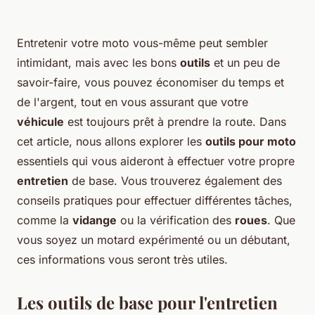
Entretenir votre moto vous-même peut sembler
intimidant, mais avec les bons
outils
et un peu de
savoir-faire, vous pouvez économiser du temps et
de l'argent, tout en vous assurant que votre
véhicule
est toujours prêt à prendre la route. Dans
cet article, nous allons explorer les
outils pour moto
essentiels qui vous aideront à effectuer votre propre
entretien
de base. Vous trouverez également des
conseils pratiques pour effectuer différentes tâches,
comme la
vidange
ou la vérification des
roues
. Que
vous soyez un motard expérimenté ou un débutant,
ces informations vous seront très utiles.
Les outils de base pour l'entretien