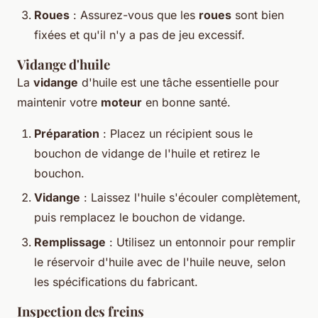
Roues
: Assurez-vous que les
roues
sont bien
fixées et qu'il n'y a pas de jeu excessif.
Vidange d'huile
La
vidange
d'huile est une tâche essentielle pour
maintenir votre
moteur
en bonne santé.
Préparation
: Placez un récipient sous le
bouchon de vidange de l'huile et retirez le
bouchon.
Vidange
: Laissez l'huile s'écouler complètement,
puis remplacez le bouchon de vidange.
Remplissage
: Utilisez un entonnoir pour remplir
le réservoir d'huile avec de l'huile neuve, selon
les spécifications du fabricant.
Inspection des freins