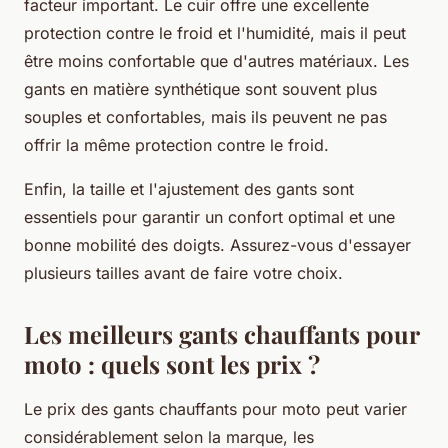
facteur important. Le cuir offre une excellente
protection contre le froid et l'humidité, mais il peut
être moins confortable que d'autres matériaux. Les
gants en matière synthétique sont souvent plus
souples et confortables, mais ils peuvent ne pas
offrir la même protection contre le froid.
Enfin, la taille et l'ajustement des gants sont
essentiels pour garantir un confort optimal et une
bonne mobilité des doigts. Assurez-vous d'essayer
plusieurs tailles avant de faire votre choix.
Les meilleurs gants chauffants pour
moto : quels sont les prix ?
Le prix des gants chauffants pour moto peut varier
considérablement selon la marque, les