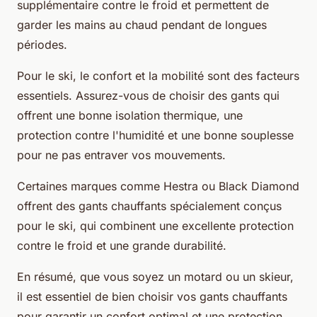
supplémentaire contre le froid et permettent de
garder les mains au chaud pendant de longues
périodes.
Pour le ski, le confort et la mobilité sont des facteurs
essentiels. Assurez-vous de choisir des gants qui
offrent une bonne isolation thermique, une
protection contre l'humidité et une bonne souplesse
pour ne pas entraver vos mouvements.
Certaines marques comme Hestra ou Black Diamond
offrent des gants chauffants spécialement conçus
pour le ski, qui combinent une excellente protection
contre le froid et une grande durabilité.
En résumé, que vous soyez un motard ou un skieur,
il est essentiel de bien choisir vos gants chauffants
pour garantir un confort optimal et une protection