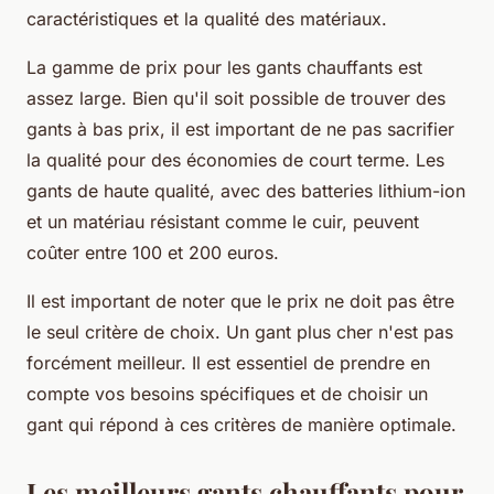
caractéristiques et la qualité des matériaux.
La gamme de prix pour les gants chauffants est
assez large. Bien qu'il soit possible de trouver des
gants à bas prix, il est important de ne pas sacrifier
la qualité pour des économies de court terme. Les
gants de haute qualité, avec des batteries lithium-ion
et un matériau résistant comme le cuir, peuvent
coûter entre 100 et 200 euros.
Il est important de noter que le prix ne doit pas être
le seul critère de choix. Un gant plus cher n'est pas
forcément meilleur. Il est essentiel de prendre en
compte vos besoins spécifiques et de choisir un
gant qui répond à ces critères de manière optimale.
Les meilleurs gants chauffants pour