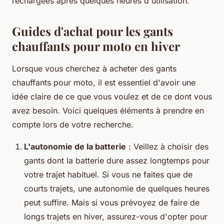
rechargées après quelques heures d'utilisation.
Guides d'achat pour les gants
chauffants pour moto en hiver
Lorsque vous cherchez à acheter des gants
chauffants pour moto, il est essentiel d'avoir une
idée claire de ce que vous voulez et de ce dont vous
avez besoin. Voici quelques éléments à prendre en
compte lors de votre recherche.
L'autonomie de la batterie
: Veillez à choisir des
gants dont la batterie dure assez longtemps pour
votre trajet habituel. Si vous ne faites que de
courts trajets, une autonomie de quelques heures
peut suffire. Mais si vous prévoyez de faire de
longs trajets en hiver, assurez-vous d'opter pour