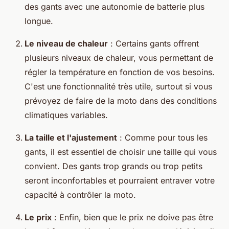
des gants avec une autonomie de batterie plus
longue.
Le niveau de chaleur
: Certains gants offrent
plusieurs niveaux de chaleur, vous permettant de
régler la température en fonction de vos besoins.
C'est une fonctionnalité très utile, surtout si vous
prévoyez de faire de la moto dans des conditions
climatiques variables.
La taille et l'ajustement
: Comme pour tous les
gants, il est essentiel de choisir une taille qui vous
convient. Des gants trop grands ou trop petits
seront inconfortables et pourraient entraver votre
capacité à contrôler la moto.
Le prix
: Enfin, bien que le prix ne doive pas être