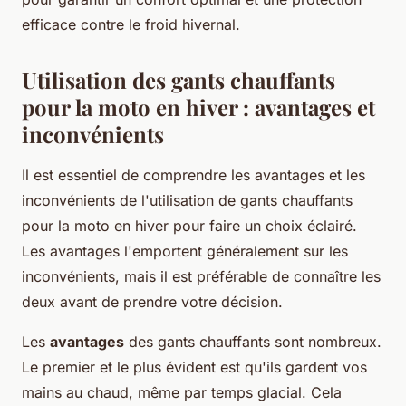
efficace contre le froid hivernal.
Utilisation des gants chauffants
pour la moto en hiver : avantages et
inconvénients
Il est essentiel de comprendre les avantages et les
inconvénients de l'utilisation de gants chauffants
pour la moto en hiver pour faire un choix éclairé.
Les avantages l'emportent généralement sur les
inconvénients, mais il est préférable de connaître les
deux avant de prendre votre décision.
Les
avantages
des gants chauffants sont nombreux.
Le premier et le plus évident est qu'ils gardent vos
mains au chaud, même par temps glacial. Cela