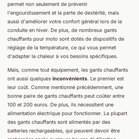
permet non seulement de prévenir
l'engourdissement et la perte de dextérité, mais
aussi d'améliorer votre confort général lors de la
conduite en hiver. De plus, de nombreux gants
chauffants pour moto sont dotés de dispositifs de
réglage de la température, ce qui vous permet
d'adapter la chaleur à vos besoins spécifiques.
Mais, comme tout équipement, les gants chauffants
ont aussi quelques
inconvénients
. Le premier est
leur coût. Comme mentionné précédemment, une
bonne paire de gants chauffants peut coûter entre
100 et 200 euros. De plus, ils nécessitent une
alimentation électrique pour fonctionner. La plupart
des gants chauffants sont alimentés par des
batteries rechargeables, qui peuvent devoir être