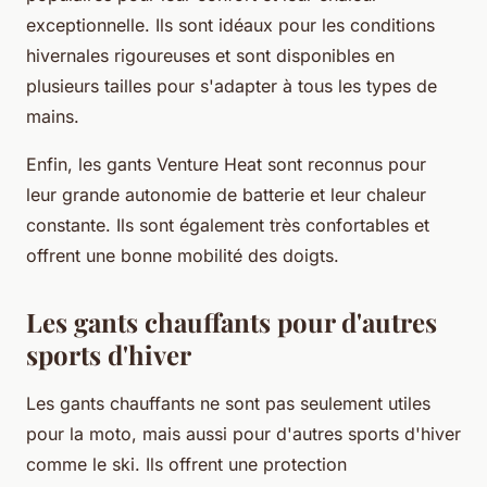
exceptionnelle. Ils sont idéaux pour les conditions
hivernales rigoureuses et sont disponibles en
plusieurs tailles pour s'adapter à tous les types de
mains.
Enfin, les gants Venture Heat sont reconnus pour
leur grande autonomie de batterie et leur chaleur
constante. Ils sont également très confortables et
offrent une bonne mobilité des doigts.
Les gants chauffants pour d'autres
sports d'hiver
Les gants chauffants ne sont pas seulement utiles
pour la moto, mais aussi pour d'autres sports d'hiver
comme le ski. Ils offrent une protection