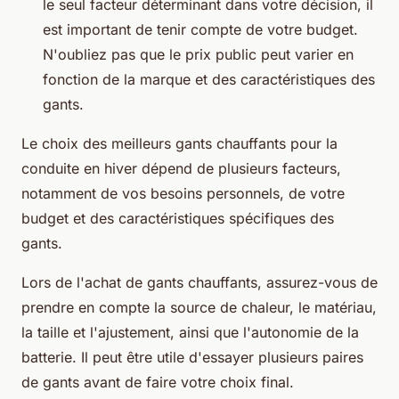
le seul facteur déterminant dans votre décision, il
est important de tenir compte de votre budget.
N'oubliez pas que le prix public peut varier en
fonction de la marque et des caractéristiques des
gants.
Le choix des meilleurs gants chauffants pour la
conduite en hiver dépend de plusieurs facteurs,
notamment de vos besoins personnels, de votre
budget et des caractéristiques spécifiques des
gants.
Lors de l'achat de gants chauffants, assurez-vous de
prendre en compte la source de chaleur, le matériau,
la taille et l'ajustement, ainsi que l'autonomie de la
batterie. Il peut être utile d'essayer plusieurs paires
de gants avant de faire votre choix final.