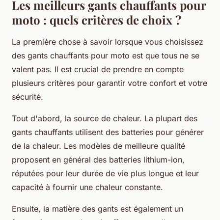
Les meilleurs gants chauffants pour
moto : quels critères de choix ?
La première chose à savoir lorsque vous choisissez
des gants chauffants pour moto est que tous ne se
valent pas. Il est crucial de prendre en compte
plusieurs critères pour garantir votre confort et votre
sécurité.
Tout d'abord, la source de chaleur. La plupart des
gants chauffants utilisent des batteries pour générer
de la chaleur. Les modèles de meilleure qualité
proposent en général des batteries lithium-ion,
réputées pour leur durée de vie plus longue et leur
capacité à fournir une chaleur constante.
Ensuite, la matière des gants est également un