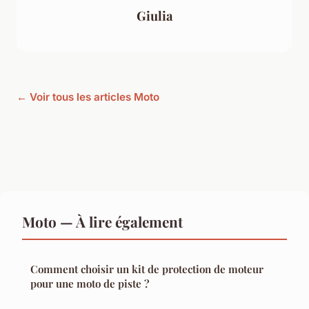
Giulia
← Voir tous les articles Moto
Moto — À lire également
Comment choisir un kit de protection de moteur
pour une moto de piste ?