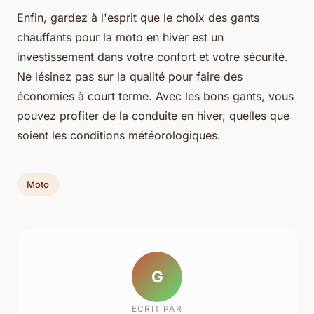
Enfin, gardez à l'esprit que le choix des gants
chauffants pour la moto en hiver est un
investissement dans votre confort et votre sécurité.
Ne lésinez pas sur la qualité pour faire des
économies à court terme. Avec les bons gants, vous
pouvez profiter de la conduite en hiver, quelles que
soient les conditions météorologiques.
Moto
G
ECRIT PAR