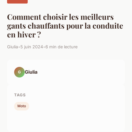
Comment choisir les meilleurs
gants chauffants pour la conduite
en hiver ?
Giulia
•
5 juin 2024
•
6 min de lecture
Giulia
G
TAGS
Moto