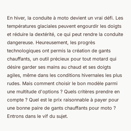
En hiver, la conduite à moto devient un vrai défi. Les
températures glaciales peuvent engourdir les doigts
et réduire la dextérité, ce qui peut rendre la conduite
dangereuse. Heureusement, les progrès
technologiques ont permis la création de gants
chauffants, un outil précieux pour tout motard qui
désire garder ses mains au chaud et ses doigts
agiles, même dans les conditions hivernales les plus
rudes. Mais comment choisir le bon modèle parmi
une multitude d'options ? Quels critères prendre en
compte ? Quel est le prix raisonnable à payer pour
une bonne paire de gants chauffants pour moto ?
Entrons dans le vif du sujet.