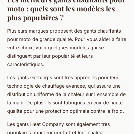
moto : quels sont les modèles les
plus populaires ?
Plusieurs marques proposent des gants chauffants
pour moto de grande qualité. Pour vous aider à faire
votre choix, voici quelques modèles qui se
distinguent par leur popularité et leurs
caractéristiques.
Les gants Gerbing's sont très appréciés pour leur
technologie de chauffage avancée, qui assure une
distribution uniforme de la chaleur sur l'ensemble de
la main. De plus, ils sont fabriqués en cuir de haute
qualité pour une protection optimale contre le froid.
Les gants Heat Company sont également très
populaires pour leur confort et leur chaleur