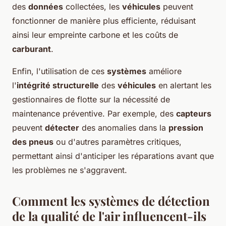
des
données
collectées, les
véhicules
peuvent
fonctionner de manière plus efficiente, réduisant
ainsi leur empreinte carbone et les coûts de
carburant
.
Enfin, l'utilisation de ces
systèmes
améliore
l'
intégrité structurelle
des
véhicules
en alertant les
gestionnaires de flotte sur la nécessité de
maintenance préventive. Par exemple, des
capteurs
peuvent
détecter
des anomalies dans la
pression
des pneus
ou d'autres paramètres critiques,
permettant ainsi d'anticiper les réparations avant que
les problèmes ne s'aggravent.
Comment les systèmes de détection
de la qualité de l'air influencent-ils