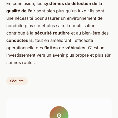
En conclusion, les
systèmes de détection de la
qualité de l'air
sont bien plus qu'un luxe ; ils sont
une nécessité pour assurer un environnement de
conduite plus sûr et plus sain. Leur utilisation
contribue à la
sécurité routière
et au bien-être des
conducteurs
, tout en améliorant l'efficacité
opérationnelle des
flottes
de
véhicules
. C'est un
investissement vers un avenir plus propre et plus sûr
sur nos routes.
Sécurité
G