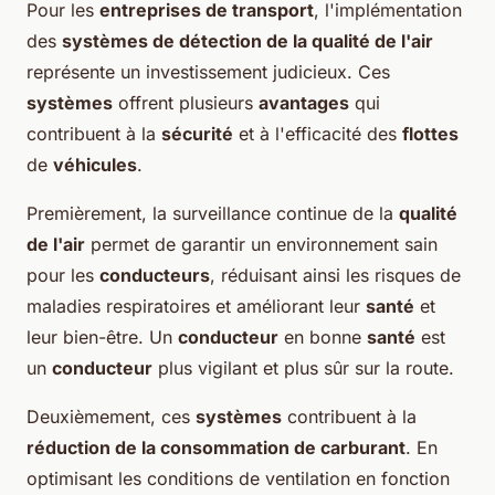
Pour les
entreprises de transport
, l'implémentation
des
systèmes de détection de la qualité de l'air
représente un investissement judicieux. Ces
systèmes
offrent plusieurs
avantages
qui
contribuent à la
sécurité
et à l'efficacité des
flottes
de
véhicules
.
Premièrement, la surveillance continue de la
qualité
de l'air
permet de garantir un environnement sain
pour les
conducteurs
, réduisant ainsi les risques de
maladies respiratoires et améliorant leur
santé
et
leur bien-être. Un
conducteur
en bonne
santé
est
un
conducteur
plus vigilant et plus sûr sur la route.
Deuxièmement, ces
systèmes
contribuent à la
réduction de la consommation de carburant
. En
optimisant les conditions de ventilation en fonction