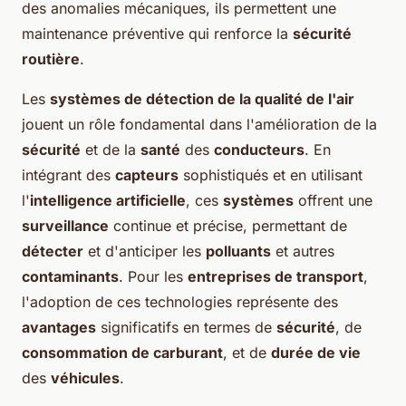
des anomalies mécaniques, ils permettent une
maintenance préventive qui renforce la
sécurité
routière
.
Les
systèmes de détection de la qualité de l'air
jouent un rôle fondamental dans l'amélioration de la
sécurité
et de la
santé
des
conducteurs
. En
intégrant des
capteurs
sophistiqués et en utilisant
l'
intelligence artificielle
, ces
systèmes
offrent une
surveillance
continue et précise, permettant de
détecter
et d'anticiper les
polluants
et autres
contaminants
. Pour les
entreprises de transport
,
l'adoption de ces technologies représente des
avantages
significatifs en termes de
sécurité
, de
consommation de carburant
, et de
durée de vie
des
véhicules
.