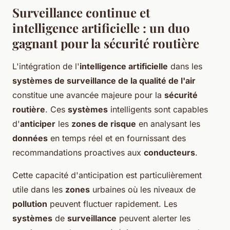
Surveillance continue et
intelligence artificielle : un duo
gagnant pour la sécurité routière
L'intégration de l'
intelligence artificielle
dans les
systèmes de surveillance de la qualité de l'air
constitue une avancée majeure pour la
sécurité
routière
. Ces
systèmes
intelligents sont capables
d'
anticiper
les
zones de risque
en analysant les
données
en temps réel et en fournissant des
recommandations proactives aux
conducteurs
.
Cette capacité d'anticipation est particulièrement
utile dans les
zones
urbaines où les niveaux de
pollution
peuvent fluctuer rapidement. Les
systèmes
de
surveillance
peuvent alerter les