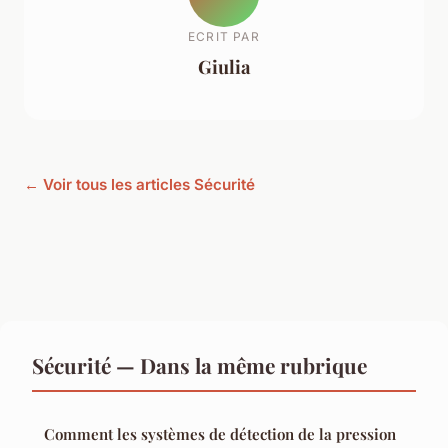
ECRIT PAR
Giulia
← Voir tous les articles Sécurité
Sécurité — Dans la même rubrique
Comment les systèmes de détection de la pression