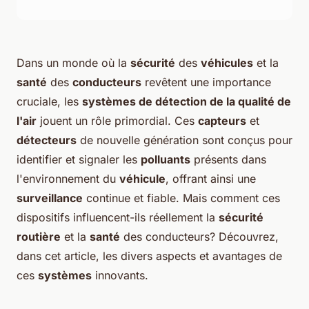
Dans un monde où la
sécurité
des
véhicules
et la
santé
des
conducteurs
revêtent une importance
cruciale, les
systèmes de détection de la qualité de
l'air
jouent un rôle primordial. Ces
capteurs
et
détecteurs
de nouvelle génération sont conçus pour
identifier et signaler les
polluants
présents dans
l'environnement du
véhicule
, offrant ainsi une
surveillance
continue et fiable. Mais comment ces
dispositifs influencent-ils réellement la
sécurité
routière
et la
santé
des conducteurs? Découvrez,
dans cet article, les divers aspects et avantages de
ces
systèmes
innovants.