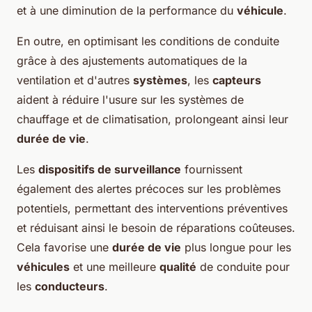
et à une diminution de la performance du
véhicule
.
En outre, en optimisant les conditions de conduite
grâce à des ajustements automatiques de la
ventilation et d'autres
systèmes
, les
capteurs
aident à réduire l'usure sur les systèmes de
chauffage et de climatisation, prolongeant ainsi leur
durée de vie
.
Les
dispositifs de surveillance
fournissent
également des alertes précoces sur les problèmes
potentiels, permettant des interventions préventives
et réduisant ainsi le besoin de réparations coûteuses.
Cela favorise une
durée de vie
plus longue pour les
véhicules
et une meilleure
qualité
de conduite pour
les
conducteurs
.