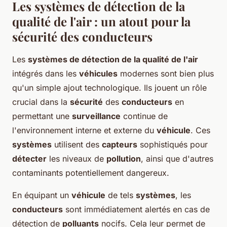
Les systèmes de détection de la
qualité de l'air : un atout pour la
sécurité des conducteurs
Les
systèmes de détection de la qualité de l'air
intégrés dans les
véhicules
modernes sont bien plus
qu'un simple ajout technologique. Ils jouent un rôle
crucial dans la
sécurité
des
conducteurs
en
permettant une
surveillance
continue de
l'environnement interne et externe du
véhicule
. Ces
systèmes
utilisent des
capteurs
sophistiqués pour
détecter
les niveaux de
pollution
, ainsi que d'autres
contaminants potentiellement dangereux.
En équipant un
véhicule
de tels
systèmes
, les
conducteurs
sont immédiatement alertés en cas de
détection de
polluants
nocifs. Cela leur permet de