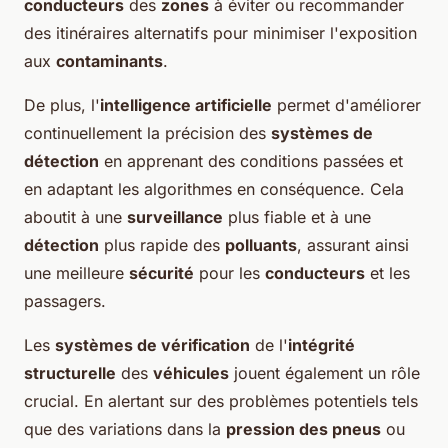
conducteurs
des
zones
à éviter ou recommander
des itinéraires alternatifs pour minimiser l'exposition
aux
contaminants
.
De plus, l'
intelligence artificielle
permet d'améliorer
continuellement la précision des
systèmes de
détection
en apprenant des conditions passées et
en adaptant les algorithmes en conséquence. Cela
aboutit à une
surveillance
plus fiable et à une
détection
plus rapide des
polluants
, assurant ainsi
une meilleure
sécurité
pour les
conducteurs
et les
passagers.
Les
systèmes de vérification
de l'
intégrité
structurelle
des
véhicules
jouent également un rôle
crucial. En alertant sur des problèmes potentiels tels
que des variations dans la
pression des pneus
ou