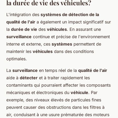
la durée de vie des véhicules?
L'intégration des
systèmes de détection de la
qualité de l'air
a également un impact significatif sur
la
durée de vie
des
véhicules
. En assurant une
surveillance
continue et précise de l'environnement
interne et externe, ces
systèmes
permettent de
maintenir les
véhicules
dans des conditions
optimales.
La
surveillance
en temps réel de la
qualité de l'air
aide à
détecter
et à traiter rapidement les
contaminants qui pourraient affecter les composants
mécaniques et électroniques du
véhicule
. Par
exemple, des niveaux élevés de particules fines
peuvent causer des obstructions dans les filtres à
air, conduisant à une usure prématurée des moteurs