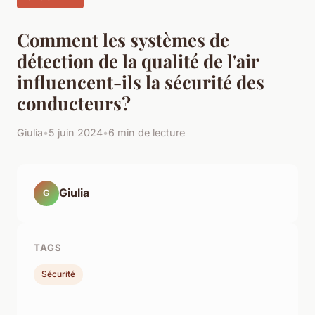
Comment les systèmes de
détection de la qualité de l'air
influencent-ils la sécurité des
conducteurs?
Giulia
•
5 juin 2024
•
6 min de lecture
Giulia
G
TAGS
Sécurité