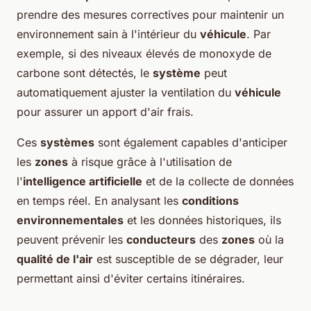
prendre des mesures correctives pour maintenir un
environnement sain à l'intérieur du
véhicule
. Par
exemple, si des niveaux élevés de monoxyde de
carbone sont détectés, le
système
peut
automatiquement ajuster la ventilation du
véhicule
pour assurer un apport d'air frais.
Ces
systèmes
sont également capables d'anticiper
les
zones
à risque grâce à l'utilisation de
l'
intelligence artificielle
et de la collecte de données
en temps réel. En analysant les
conditions
environnementales
et les données historiques, ils
peuvent prévenir les
conducteurs
des
zones
où la
qualité de l'air
est susceptible de se dégrader, leur
permettant ainsi d'éviter certains itinéraires.