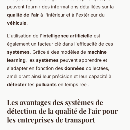
peuvent fournir des informations détaillées sur la
qualité de l'air
à l'intérieur et à l'extérieur du
véhicule
.
L'utilisation de l'
intelligence artificielle
est
également un facteur clé dans l'efficacité de ces
systèmes
. Grâce à des modèles de
machine
learning
, les
systèmes
peuvent apprendre et
s'adapter en fonction des
données
collectées,
améliorant ainsi leur précision et leur capacité à
détecter
les
polluants
en temps réel.
Les avantages des systèmes de
détection de la qualité de l'air pour
les entreprises de transport