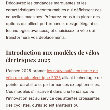
Découvrez les tendances marquantes et les
caractéristiques incontournables qui définissent ces
nouvelles machines. Préparez-vous à explorer des
options qui allient performance, design élégant et
technologies avancées, et choisissez le vélo qui
transformera vos déplacements.
Introduction aux modèles de vélos
électriques 2025
L'année 2025 promet
les nouveautés en terme de
vélo de route électrique 2025
alliant technologie de
pointe, durabilité et performances exceptionnelles.
Ces modèles s'inscrivent dans une tendance où
l'innovation est au service des attentes croissantes
des cyclistes, qu'ils soient amateurs ou