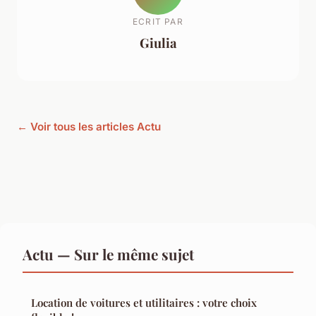
ECRIT PAR
Giulia
← Voir tous les articles Actu
Actu — Sur le même sujet
Location de voitures et utilitaires : votre choix