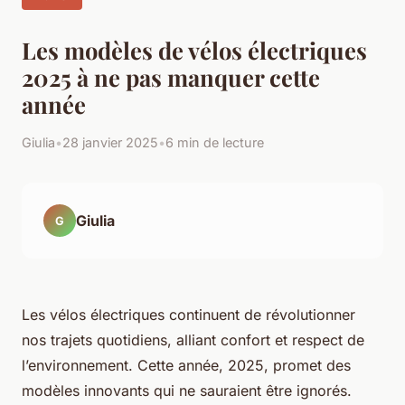
Les modèles de vélos électriques
2025 à ne pas manquer cette
année
Giulia
•
28 janvier 2025
•
6 min de lecture
Giulia
G
Les vélos électriques continuent de révolutionner
nos trajets quotidiens, alliant confort et respect de
l’environnement. Cette année, 2025, promet des
modèles innovants qui ne sauraient être ignorés.