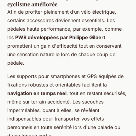
cyclisme améliorée
Afin de profiter pleinement d’un vélo électrique,
certains accessoires deviennent essentiels. Les
pédales haute performance, par exemple, comme
les
PW8 développées par Philippe Gilbert
,
promettent un gain d'efficacité tout en conservant
une sensation naturelle lors de chaque coup de
pédale.
Les supports pour smartphones et GPS équipés de
fixations robustes et orientables facilitent la
navigation en temps réel
, tout en restant sécurisés,
même sur terrain accidenté. Les sacoches
imperméables, quant à elles, se révèlent
indispensables pour transporter vos effets
personnels en toute sérénité lors d'une balade ou
d'une longue sortie.