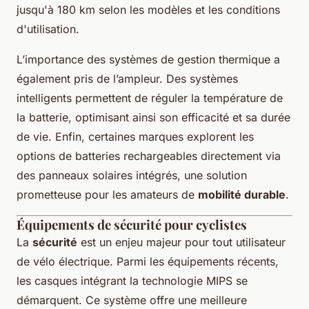
jusqu'à 180 km selon les modèles et les conditions
d'utilisation.
L’importance des systèmes de gestion thermique a
également pris de l’ampleur. Des systèmes
intelligents permettent de réguler la température de
la batterie, optimisant ainsi son efficacité et sa durée
de vie. Enfin, certaines marques explorent les
options de batteries rechargeables directement via
des panneaux solaires intégrés, une solution
prometteuse pour les amateurs de
mobilité durable
.
Équipements de sécurité pour cyclistes
La
sécurité
est un enjeu majeur pour tout utilisateur
de vélo électrique. Parmi les équipements récents,
les casques intégrant la technologie MIPS se
démarquent. Ce système offre une meilleure