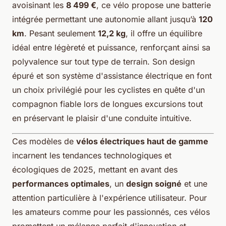
avoisinant les
8 499 €
, ce vélo propose une batterie
intégrée permettant une autonomie allant jusqu’à
120
km
. Pesant seulement
12,2 kg
, il offre un équilibre
idéal entre légèreté et puissance, renforçant ainsi sa
polyvalence sur tout type de terrain. Son design
épuré et son système d'assistance électrique en font
un choix privilégié pour les cyclistes en quête d'un
compagnon fiable lors de longues excursions tout
en préservant le plaisir d'une conduite intuitive.
Ces modèles de
vélos électriques haut de gamme
incarnent les tendances technologiques et
écologiques de 2025, mettant en avant des
performances optimales
, un
design soigné
et une
attention particulière à l'expérience utilisateur. Pour
les amateurs comme pour les passionnés, ces vélos