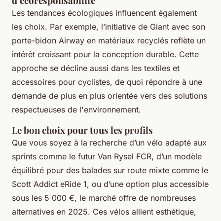
d’écoresponsabilité
Les tendances écologiques influencent également
les choix. Par exemple, l’initiative de Giant avec son
porte-bidon Airway en matériaux recyclés reflète un
intérêt croissant pour la conception durable. Cette
approche se décline aussi dans les textiles et
accessoires pour cyclistes, de quoi répondre à une
demande de plus en plus orientée vers des solutions
respectueuses de l'environnement.
Le bon choix pour tous les profils
Que vous soyez à la recherche d’un vélo adapté aux
sprints comme le futur Van Rysel FCR, d’un modèle
équilibré pour des balades sur route mixte comme le
Scott Addict eRide 1, ou d’une option plus accessible
sous les 5 000 €, le marché offre de nombreuses
alternatives en 2025. Ces vélos allient esthétique,