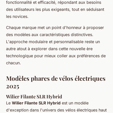
fonctionnalité et efficacité, répondant aux besoins
des utilisateurs les plus exigeants, tout en séduisant
les novices.
Chaque marque met un point d'honneur à proposer
des modèles aux caractéristiques distinctives.
L'approche modulaire et personnalisable reste un
autre atout à explorer dans cette nouvelle ère
technologique pour mieux coller aux préférences de
chacun.
Modèles phares de vélos électriques
2025
Wilier Filante SLR Hybrid
Le
Wilier Filante SLR Hybrid
est un modèle
d'exception dans l'univers des vélos électriques haut