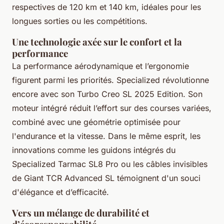
respectives de 120 km et 140 km, idéales pour les
longues sorties ou les compétitions.
Une technologie axée sur le confort et la
performance
La performance aérodynamique et l’ergonomie
figurent parmi les priorités. Specialized révolutionne
encore avec son Turbo Creo SL 2025 Edition. Son
moteur intégré réduit l’effort sur des courses variées,
combiné avec une géométrie optimisée pour
l'endurance et la vitesse. Dans le même esprit, les
innovations comme les guidons intégrés du
Specialized Tarmac SL8 Pro ou les câbles invisibles
de Giant TCR Advanced SL témoignent d'un souci
d'élégance et d’efficacité.
Vers un mélange de durabilité et