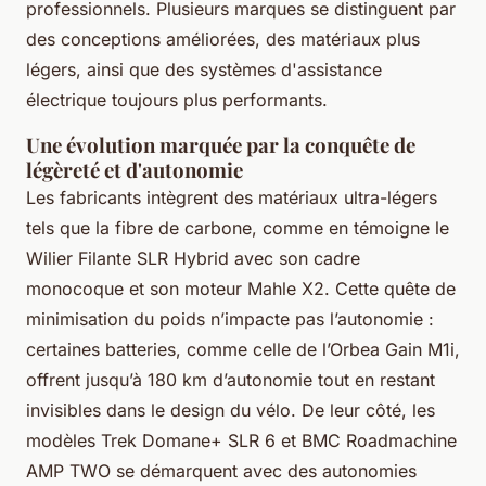
professionnels. Plusieurs marques se distinguent par
des conceptions améliorées, des matériaux plus
légers, ainsi que des systèmes d'assistance
électrique toujours plus performants.
Une évolution marquée par la conquête de
légèreté et d'autonomie
Les fabricants intègrent des matériaux ultra-légers
tels que la fibre de carbone, comme en témoigne le
Wilier Filante SLR Hybrid avec son cadre
monocoque et son moteur Mahle X2. Cette quête de
minimisation du poids n’impacte pas l’autonomie :
certaines batteries, comme celle de l’Orbea Gain M1i,
offrent jusqu’à 180 km d’autonomie tout en restant
invisibles dans le design du vélo. De leur côté, les
modèles Trek Domane+ SLR 6 et BMC Roadmachine
AMP TWO se démarquent avec des autonomies