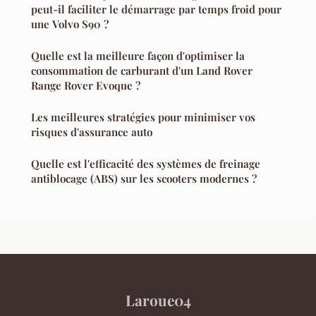
peut-il faciliter le démarrage par temps froid pour
une Volvo S90 ?
Quelle est la meilleure façon d'optimiser la
consommation de carburant d'un Land Rover
Range Rover Evoque ?
Les meilleures stratégies pour minimiser vos
risques d'assurance auto
Quelle est l'efficacité des systèmes de freinage
antiblocage (ABS) sur les scooters modernes ?
Laroue04