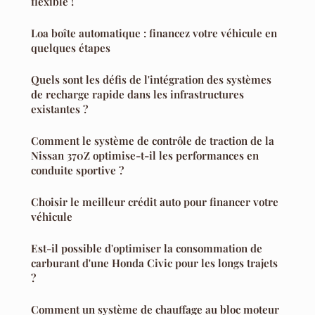
flexible !
Loa boîte automatique : financez votre véhicule en
quelques étapes
Quels sont les défis de l'intégration des systèmes
de recharge rapide dans les infrastructures
existantes ?
Comment le système de contrôle de traction de la
Nissan 370Z optimise-t-il les performances en
conduite sportive ?
Choisir le meilleur crédit auto pour financer votre
véhicule
Est-il possible d'optimiser la consommation de
carburant d'une Honda Civic pour les longs trajets
?
Comment un système de chauffage au bloc moteur