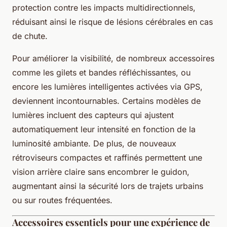
protection contre les impacts multidirectionnels,
réduisant ainsi le risque de lésions cérébrales en cas
de chute.
Pour améliorer la visibilité, de nombreux accessoires
comme les gilets et bandes réfléchissantes, ou
encore les lumières intelligentes activées via GPS,
deviennent incontournables. Certains modèles de
lumières incluent des capteurs qui ajustent
automatiquement leur intensité en fonction de la
luminosité ambiante. De plus, de nouveaux
rétroviseurs compactes et raffinés permettent une
vision arrière claire sans encombrer le guidon,
augmentant ainsi la sécurité lors de trajets urbains
ou sur routes fréquentées.
Accessoires essentiels pour une expérience de