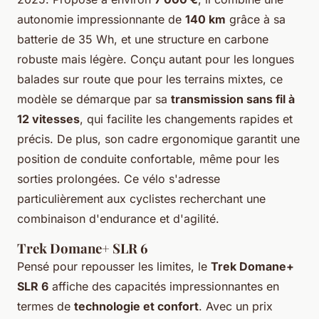
autonomie impressionnante de
140 km
grâce à sa
batterie de 35 Wh, et une structure en carbone
robuste mais légère. Conçu autant pour les longues
balades sur route que pour les terrains mixtes, ce
modèle se démarque par sa
transmission sans fil à
12 vitesses
, qui facilite les changements rapides et
précis. De plus, son cadre ergonomique garantit une
position de conduite confortable, même pour les
sorties prolongées. Ce vélo s'adresse
particulièrement aux cyclistes recherchant une
combinaison d'endurance et d'agilité.
Trek Domane+ SLR 6
Pensé pour repousser les limites, le
Trek Domane+
SLR 6
affiche des capacités impressionnantes en
termes de
technologie et confort
. Avec un prix