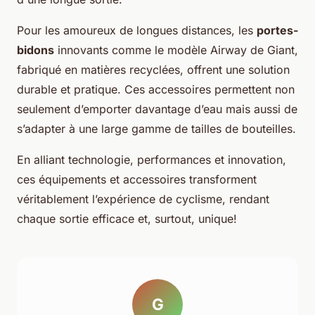
Pour les amoureux de longues distances, les
portes-
bidons
innovants comme le modèle Airway de Giant,
fabriqué en matières recyclées, offrent une solution
durable et pratique. Ces accessoires permettent non
seulement d’emporter davantage d’eau mais aussi de
s’adapter à une large gamme de tailles de bouteilles.
En alliant technologie, performances et innovation,
ces équipements et accessoires transforment
véritablement l’expérience de cyclisme, rendant
chaque sortie efficace et, surtout, unique!
G