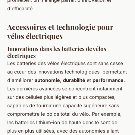
promettent un mélange parfait d'innovation et
d'efficacité.
Accessoires et technologie pour
vélos électriques
Innovations dans les batteries de vélos
électriques
Les batteries des vélos électriques sont sans cesse
au cœur des innovations technologiques, permettant
d'améliorer
autonomie
,
durabilité
et
performance
.
Les dernières avancées se concentrent notamment
sur des cellules plus légères et plus compactes,
capables de fournir une capacité supérieure sans
compromettre le poids total du vélo. Par exemple,
les batteries lithium-ion de haute densité sont de
plus en plus utilisées, avec des autonomies allant